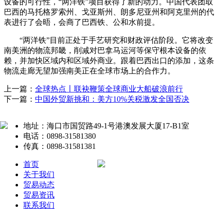
设备的可行性，“两洋铁”项目获得了新的动力。中国代表团取
巴西的马托格罗索州、戈亚斯州、朗多尼亚州和阿克里州的代
表进行了会晤，会商了巴西铁、公和水前提。
“两洋铁”目前正处于手艺研究和财政评估阶段。它将改变
南美洲的物流邦畿，削减对巴拿马运河等保守根本设备的依
赖，并加快区域内和区域外商业。跟着巴西出口的添加，这条
物流走廊无望加强南美正在全球市场上的合作力。
上一篇：
全球热点丨联袂鞭策全球商业大船破浪前行
下一篇：
中国外贸新挑和：美方10%关税激发全国否决
地址：海口市国贸路49-1号港澳发展大厦17-B1室
电话：0898-31581380
传真：0898-31581381
首页
关于我们
贸易动态
贸易资讯
联系我们