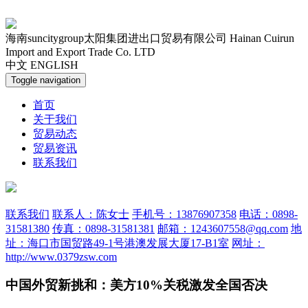
海南suncitygroup太阳集团进出口贸易有限公司
Hainan Cuirun
Import and Export Trade Co. LTD
中文
ENGLISH
Toggle navigation
首页
关于我们
贸易动态
贸易资讯
联系我们
联系我们
联系人：陈女士
手机号：13876907358
电话：0898-
31581380
传真：0898-31581381
邮箱：1243607558@qq.com
地
址：海口市国贸路49-1号港澳发展大厦17-B1室
网址：
http://www.0379zsw.com
中国外贸新挑和：美方10%关税激发全国否决