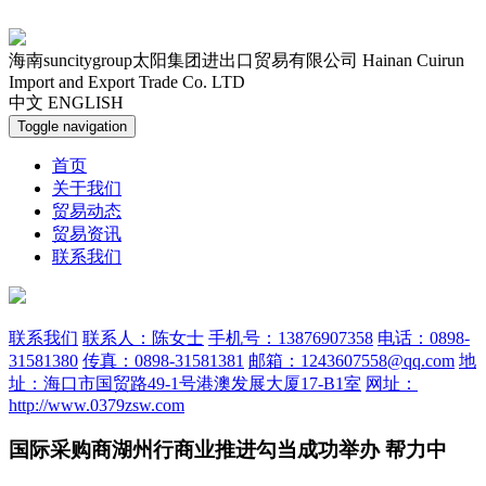
海南suncitygroup太阳集团进出口贸易有限公司
Hainan Cuirun
Import and Export Trade Co. LTD
中文
ENGLISH
Toggle navigation
首页
关于我们
贸易动态
贸易资讯
联系我们
联系我们
联系人：陈女士
手机号：13876907358
电话：0898-
31581380
传真：0898-31581381
邮箱：1243607558@qq.com
地
址：海口市国贸路49-1号港澳发展大厦17-B1室
网址：
http://www.0379zsw.com
国际采购商湖州行商业推进勾当成功举办 帮力中