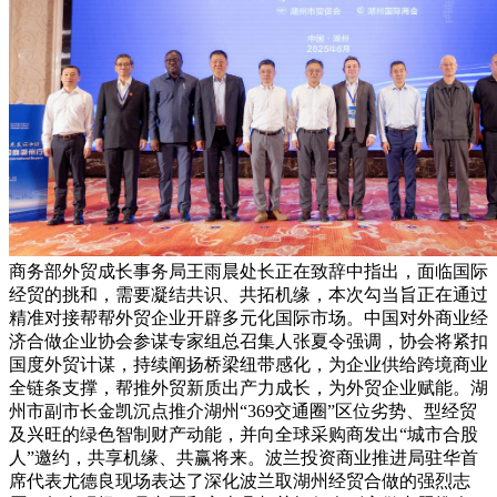
商务部外贸成长事务局王雨晨处长正在致辞中指出，面临国际
经贸的挑和，需要凝结共识、共拓机缘，本次勾当旨正在通过
精准对接帮帮外贸企业开辟多元化国际市场。中国对外商业经
济合做企业协会参谋专家组总召集人张夏令强调，协会将紧扣
国度外贸计谋，持续阐扬桥梁纽带感化，为企业供给跨境商业
全链条支撑，帮推外贸新质出产力成长，为外贸企业赋能。湖
州市副市长金凯沉点推介湖州“369交通圈”区位劣势、型经贸
及兴旺的绿色智制财产动能，并向全球采购商发出“城市合股
人”邀约，共享机缘、共赢将来。波兰投资商业推进局驻华首
席代表尤德良现场表达了深化波兰取湖州经贸合做的强烈志