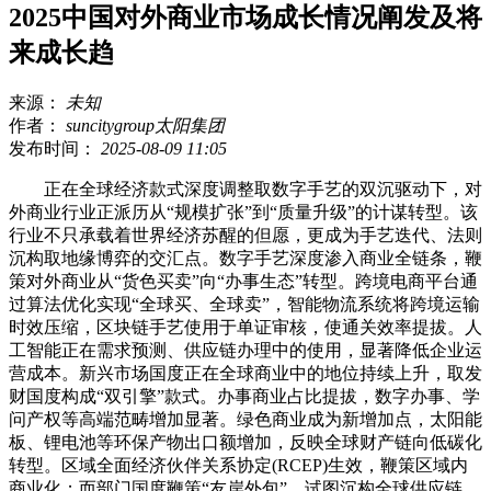
2025中国对外商业市场成长情况阐发及将
来成长趋
来源：
未知
作者：
suncitygroup太阳集团
发布时间：
2025-08-09 11:05
正在全球经济款式深度调整取数字手艺的双沉驱动下，对
外商业行业正派历从“规模扩张”到“质量升级”的计谋转型。该
行业不只承载着世界经济苏醒的但愿，更成为手艺迭代、法则
沉构取地缘博弈的交汇点。数字手艺深度渗入商业全链条，鞭
策对外商业从“货色买卖”向“办事生态”转型。跨境电商平台通
过算法优化实现“全球买、全球卖”，智能物流系统将跨境运输
时效压缩，区块链手艺使用于单证审核，使通关效率提拔。人
工智能正在需求预测、供应链办理中的使用，显著降低企业运
营成本。新兴市场国度正在全球商业中的地位持续上升，取发
财国度构成“双引擎”款式。办事商业占比提拔，数字办事、学
问产权等高端范畴增加显著。绿色商业成为新增加点，太阳能
板、锂电池等环保产物出口额增加，反映全球财产链向低碳化
转型。区域全面经济伙伴关系协定(RCEP)生效，鞭策区域内
商业化；而部门国度鞭策“友岸外包”，试图沉构全球供应链。