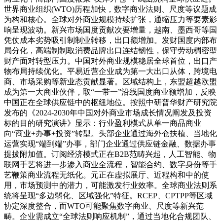
世界商业组织(WTO)历程加快，数字商业法则、尺度等议题成
为构和核心。全球对外商业规模持续扩张，通缩压力等要素影
响呈现波动。新兴市场国度贡献次要增量，越南、墨西哥等国
凭仗成本劣势吸引制制业转移，出口额增加。发财国度内部布
局分化，高端制制取消费品牌出口连结韧性，保守劳动稠密型
财产面对转型压力。中国对外商业规模稳居全球首位，出口产
物布局持续优化。平易近营企业成为第一大出口从体，跨境电
商、市场采购等新业态贡献显著。区域结构上，东盟超越欧盟
成为第一大商业伙伴，取“一带一”沿线国度商业额增加，反映
中国正在全球供应链中的枢纽地位。按照中研普华财产研究院
发布的《2024-2030年中国对外商业市场成长情况阐发及投资
标的目的研究演讲》显示：行业盈利模式从单一商品商业
向“商业+办事+投资”转型。头部企业通过海外仓扶植、当地化
运营实现“端到端”办事，部门企业通过供应链金融、数据办事
提拔附加值。订阅经济模式正在B2B范畴兴起，人工智能、物
联网手艺将进一步渗入商业全流程，智能合约、数字身份等手
艺鞭策商业流程无纸化。元正在虚拟展厅、近程构和中的使
用，市场预测中的潜力，可能激发行业效率。全球商业法则系
统将呈现“多边弱化、区域强化”特征。RCEP、CPTPP等区域
协定深度整合，而WTO可能聚焦数字商业、尺度等新兴范
畴。企业需成立“全球法则响应机制”，通过当地化合规团队、