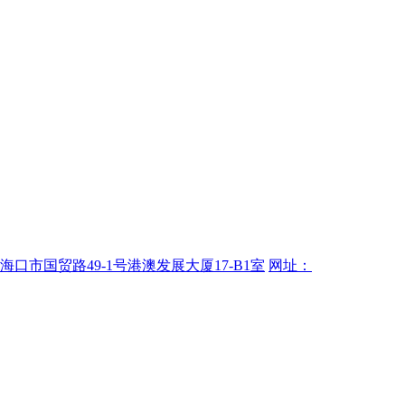
海口市国贸路49-1号港澳发展大厦17-B1室
网址：