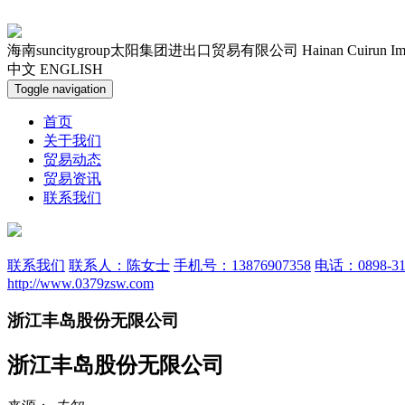
海南suncitygroup太阳集团进出口贸易有限公司
Hainan Cuirun Im
中文
ENGLISH
Toggle navigation
首页
关于我们
贸易动态
贸易资讯
联系我们
联系我们
联系人：陈女士
手机号：13876907358
电话：0898-31
http://www.0379zsw.com
浙江丰岛股份无限公司
浙江丰岛股份无限公司