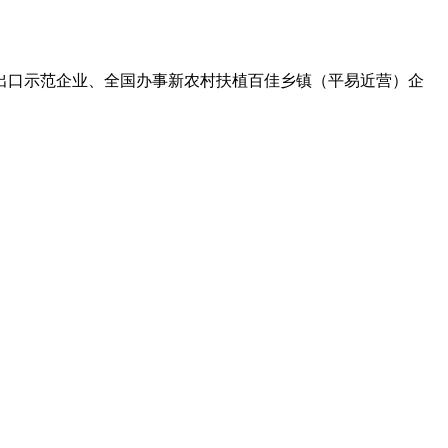
口示范企业、全国办事新农村扶植百佳乡镇（平易近营）企