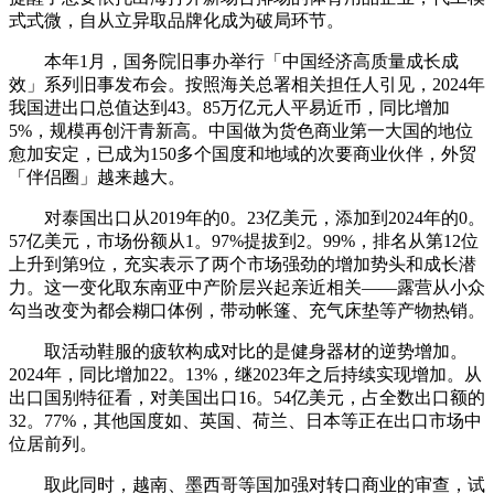
式式微，自从立异取品牌化成为破局环节。
本年1月，国务院旧事办举行「中国经济高质量成长成
效」系列旧事发布会。按照海关总署相关担任人引见，2024年
我国进出口总值达到43。85万亿元人平易近币，同比增加
5%，规模再创汗青新高。中国做为货色商业第一大国的地位
愈加安定，已成为150多个国度和地域的次要商业伙伴，外贸
「伴侣圈」越来越大。
对泰国出口从2019年的0。23亿美元，添加到2024年的0。
57亿美元，市场份额从1。97%提拔到2。99%，排名从第12位
上升到第9位，充实表示了两个市场强劲的增加势头和成长潜
力。这一变化取东南亚中产阶层兴起亲近相关——露营从小众
勾当改变为都会糊口体例，带动帐篷、充气床垫等产物热销。
取活动鞋服的疲软构成对比的是健身器材的逆势增加。
2024年，同比增加22。13%，继2023年之后持续实现增加。从
出口国别特征看，对美国出口16。54亿美元，占全数出口额的
32。77%，其他国度如、英国、荷兰、日本等正在出口市场中
位居前列。
取此同时，越南、墨西哥等国加强对转口商业的审查，试