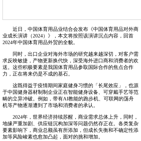
近日，中国体育用品业结合会发布《中国体育用品对外商
业成长演讲（2024）》，本文将按照该演讲沉点内容，回首
2024年中国体育用品外贸的全貌。
同时，出口企业对海外市场的研究越来越深切，对客户需
求反映敏捷，产物更新换代快，深受海外进口商和消费者的欢
送。这些积极要素是我国体育用品参取国际合作的焦点合作
力，正在将来仍是不成的基石。
这既得益于疫情期间家庭健身习惯的「长尾效应」，也源
于中国健身器材制制企业正在智能健身设备、可穿戴手艺等范
畴的立异冲破。例如，带有AI教能的跑步机、可联网的荡舟
机等产物逐渐遭到了市场和消费者的承认。
2024年，世界经济持续苏醒，商业需求总体上升，同时，
地缘严重加剧、供应链沉构加深等问题仍然存正在。各类复杂
要素影响下，商业总额虽有所添加，但成长失衡和不确定性添
加等风险峻素也愈加凸起，面对的挑和增加。