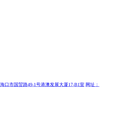
海口市国贸路49-1号港澳发展大厦17-B1室
网址：