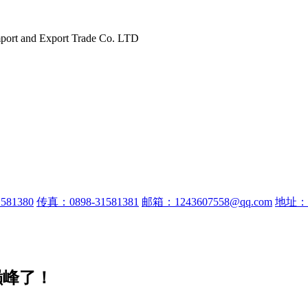
port and Export Trade Co. LTD
581380
传真：0898-31581381
邮箱：1243607558@qq.com
地址：
巅峰了！