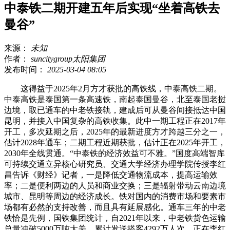
中泰铁二期开建五年后实现“坐着高铁去
曼谷”
来源：
未知
作者：
suncitygroup太阳集团
发布时间：
2025-03-04 08:05
这得益于2025年2月方才获批的高铁线，中泰高铁二期。
中泰高铁是泰国第一条高速铁，南起泰国曼谷，北至泰国老挝
边境，取已通车的中老铁接轨，建成后可从曼谷间接抵达中国
昆明，并接入中国复杂的高铁收集。此中一期工程正在2017年
开工，多次延期之后，2025年的最新进度方才跨越三分之一，
估计2028年通车；二期工程近期获批，估计正在2025年开工，
2030年全线贯通。“中泰铁的经济效益可不雅。”国度高端智库
可持续交通立异核心研究员、交通大学经济办理学院传授李红
昌告诉《财经》记者，一是降低交通物流成本，提高运输效
率；二是便利两边的人员和商业交换；三是辐射带动云南边境
城市、昆明等周边的经济成长。铁对国内的消费市场和要素市
场都有必然的支持改善，而且具有延展感化。通车三年的中老
铁恰是先例，国铁集团统计，自2021年以来，中老铁货色运输
总量冲破5000万吨大关，累计发送搭客4292万人次。正在李红