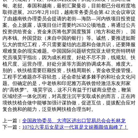
甸、老挝、泰国和越南，最初汇聚曼谷，目前都已分歧程度地
取得进展。2025年2月10日，越南常务委员会第 42 次会议审议
了由越南铁办理委员会提请的老街—海防—河内铁项目投资提
案。会上披露，该项目估计需要约2632公顷地盘，将通过公共
投资供给资金，资金来历将包罗国度预算（地方和处所）、国
内本钱、外国贷款（来自中国的银行）等。诚然，要推进如斯
弘大的世纪工程，不只需要凝结的志愿和合做共识，还要降服
艰难复杂的现实难题。中国国际问题研究院亚太研究所特聘研
究员项昊宇指出，因为成长程度、好处不尽不异，线规划、扶
植尺度、运营办理、好处分派等方面的协调成本高、难度大。
别的，铁扶植需要巨额投资，扶植周期长，资金收受接管慢。
工程手艺难题亦不容轻忽，还会牵扯诸多棘手的和社会文化问
题。但确定的是，中老铁和印尼雅万高铁曾经激活东友邦家
的“高铁梦”。 项昊宇说，这不只有益于打破商业壁垒，鞭策
区域经济一体化历程，对高度注沉平安取成长的而言，正在跨
境铁扶植合做中能够加强计谋协做，促进互信，提拔配合应对
复合挑和的能力，泛亚铁网扶植合理当时。
上一篇：
全国政协委员、大湾区进出口贸易总会会长林龙
下一篇：
107位六零后女星这一代算是文娱圈颜值巅峰了！