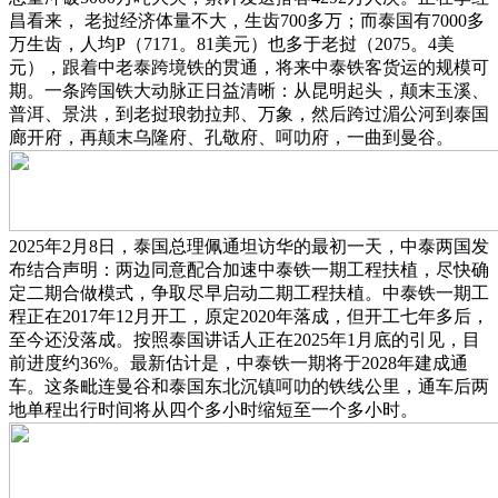
昌看来， 老挝经济体量不大，生齿700多万；而泰国有7000多
万生齿，人均P（7171。81美元）也多于老挝（2075。4美
元），跟着中老泰跨境铁的贯通，将来中泰铁客货运的规模可
期。一条跨国铁大动脉正日益清晰：从昆明起头，颠末玉溪、
普洱、景洪，到老挝琅勃拉邦、万象，然后跨过湄公河到泰国
廊开府，再颠末乌隆府、孔敬府、呵叻府，一曲到曼谷。
2025年2月8日，泰国总理佩通坦访华的最初一天，中泰两国发
布结合声明：两边同意配合加速中泰铁一期工程扶植，尽快确
定二期合做模式，争取尽早启动二期工程扶植。中泰铁一期工
程正在2017年12月开工，原定2020年落成，但开工七年多后，
至今还没落成。按照泰国讲话人正在2025年1月底的引见，目
前进度约36%。最新估计是，中泰铁一期将于2028年建成通
车。这条毗连曼谷和泰国东北沉镇呵叻的铁线公里，通车后两
地单程出行时间将从四个多小时缩短至一个多小时。