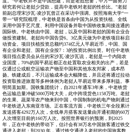
度。“中老铁并不是中国想建，而是老挝想要，中方一曲努力
研究若何让老挝少贷款，提高中老铁对老挝的性价比。”老挝
前副总理宋沙瓦·凌沙瓦曾正在采访中强调。按照海南大学“一
带一”研究院梳理，中老铁是首条由中国为从投资扶植、全线
采用中国手艺尺度、利用中国设备并取中国铁收集间接连通的
国际铁。中老铁由中国、老挝，以及中国和老挝的国有企业合
做投资建制。老挝向中国告贷6。3亿美元做为中老铁项目标启
动资金。项目扶植投资总额约374亿元人平易近币，中国、国
有企业和老挝、国有企业按7：3的投资比例出资。时任中老铁
项目指点委员会从任的宋沙瓦·凌沙瓦说，老挝是一个内陆农
业国度，70%的国平易近都正在处置取农业相关的出产，若是
仅通过公或航空运输农产物至中国和其他东友邦家，成本昂
扬。铁建成后，不只运输成本会大幅降低，并且还将通过拉动
投资取推进旅逛等多种体例为老挝人平易近带来多厚利益。事
明简直如斯。国铁集团统计，自2021年通车3年来，中老铁货
色运输总量冲破5000万吨大关，此中跨境货色1158万吨。老挝
的生果、蔬菜等农产物来到中国，中国制制的机电产物则通过
中老铁进入东南亚市场。正在客流方面，中老铁三年全段累计
发送搭客4292万人次，全线单月搭客发送量由开通初期的60万
人次增至目前的160万人次。按照世界银行的预测，到2025
年，正在中老铁的带动下，估计会有38万名中国旅客通过铁交
通进入老挝；到2030 年，通过铁交通进入老挝的中国旅客数