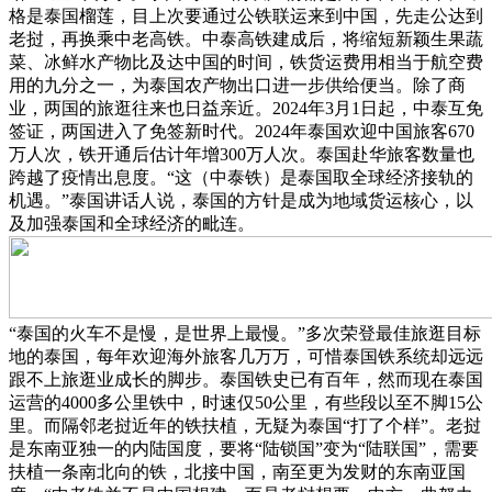
格是泰国榴莲，目上次要通过公铁联运来到中国，先走公达到
老挝，再换乘中老高铁。中泰高铁建成后，将缩短新颖生果蔬
菜、冰鲜水产物比及达中国的时间，铁货运费用相当于航空费
用的九分之一，为泰国农产物出口进一步供给便当。除了商
业，两国的旅逛往来也日益亲近。2024年3月1日起，中泰互免
签证，两国进入了免签新时代。2024年泰国欢迎中国旅客670
万人次，铁开通后估计年增300万人次。泰国赴华旅客数量也
跨越了疫情出息度。“这（中泰铁）是泰国取全球经济接轨的
机遇。”泰国讲话人说，泰国的方针是成为地域货运核心，以
及加强泰国和全球经济的毗连。
“泰国的火车不是慢，是世界上最慢。”多次荣登最佳旅逛目标
地的泰国，每年欢迎海外旅客几万万，可惜泰国铁系统却远远
跟不上旅逛业成长的脚步。泰国铁史已有百年，然而现在泰国
运营的4000多公里铁中，时速仅50公里，有些段以至不脚15公
里。而隔邻老挝近年的铁扶植，无疑为泰国“打了个样”。老挝
是东南亚独一的内陆国度，要将“陆锁国”变为“陆联国”，需要
扶植一条南北向的铁，北接中国，南至更为发财的东南亚国