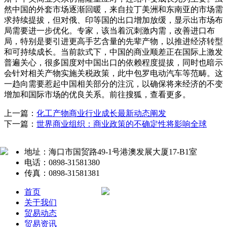
然中国的外套市场逐渐回暖，来自拉丁美洲和东南亚的市场需
求持续提拔，但对俄、印等国的出口增加放缓，显示出市场布
局需要进一步优化。专家，该当着沉刺激内需，改善进口布
局，特别是要引进更高手艺含量的先辈产物，以推进经济转型
和可持续成长。当前款式下，中国的商业顺差正在国际上激发
普遍关心，很多国度对中国出口的依赖程度提拔，同时也暗示
会针对相关产物实施关税政策，此中包罗电动汽车等范畴。这
一趋向需要惹起中国相关部分的注沉，以确保将来经济的不变
增加和国际市场的优良关系。前往搜狐，查看更多。
上一篇：
化工产物商业行业成长最新动态阐发
下一篇：
世界商业组织：商业政策的不确定性将影响全球
地址：海口市国贸路49-1号港澳发展大厦17-B1室
电话：0898-31581380
传真：0898-31581381
首页
关于我们
贸易动态
贸易资讯