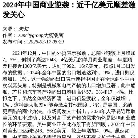
2024年中国商业逆袭：近千亿美元顺差激
发关心
来源：
未知
作者：
suncitygroup太阳集团
发布时间：
2025-03-17 05:29
2024年12月，中国的外贸表示强劲，总商业额较上月增加
7。5%，创制了高达1048。4亿美元的单月商业顺差，年度顺
差也接近1000亿美元，达到了992。16亿美元。按照1月13日发
布的数据，2024年全年中国的出口增速达到5。9%，进口则仅
增加1。1%，这一强劲的出口表示使得中国正在全球商业中再
次崭露头角，特别是机械和电气产物的出口增加显著，此中船
舶、芯片和汽车等产物的出口增幅高达57。3%和17。4%。比
拟之下，虽然全体经济回暖，进口仍显疲软，全年仅微增1。
1%，这种庞大顺差可能会激发其他国度，特别是美国，采纳
更严酷的商业办法。市场阐发人士指出，2024年人平易近币取
美元的汇率波动，以及对高手艺产物的需求仍然是影响商业成
长的环节要素。美中商业正在此布景下有所回暖，2024年中国
对美出口达到5246。56亿美元，较上年增加4。9%。虽然如
斯，中美商业关系仍需隆重应对，连结不变成长尤为主要。虽