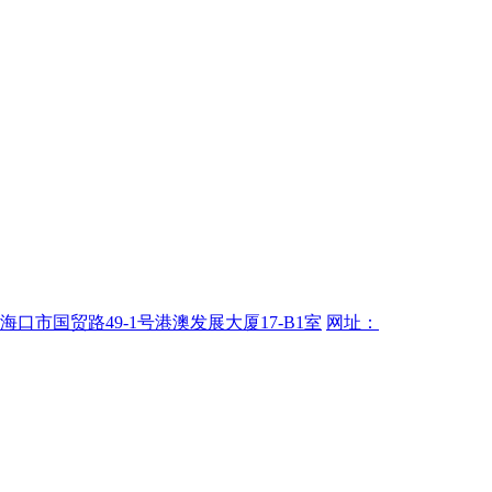
海口市国贸路49-1号港澳发展大厦17-B1室
网址：