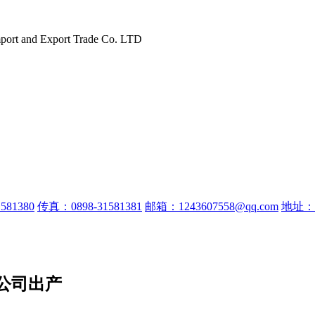
port and Export Trade Co. LTD
581380
传真：0898-31581381
邮箱：1243607558@qq.com
地址：
公司出产