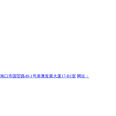
海口市国贸路49-1号港澳发展大厦17-B1室
网址：