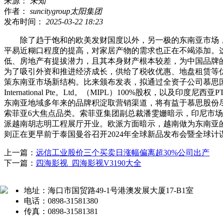
来源：
未知
作者：
suncitygroup太阳集团
发布时间：
2025-03-22 18:23
除了趋于饱和的欧美发财国度以外，另一极的东南亚市场，
平易近糊口程度的提高，对家居产物的需求也正在不竭添加。
低、房地产有提拔潜力，且其本身财产根本较差，为中国品牌
为了吸引外资和推进经济成长，供给了税收优惠、地盘租赁等优
策东南亚市场新结构。比来颁布发表，拟通过全资子公司慕思国际控
International Pte。Ltd。（MIPL）100%股权，以及
东南亚地域多年来的品牌积淀取营销渠道，将有益于慕思股份尽
索菲亚6大焦点品类。索菲亚集团副总裁潘雯姗暗示，印尼市场
派越南胡志明工程展厅开业。欧派方面暗示，越南做为东南亚
则正在更早前于泰国曼谷召开2024年全球新品发布会暨全球
上一篇：
远信工业股价三个买卖日涨幅偏离超30%公司出产
下一篇：
四海影视_四海影视V3190大全
地址：海口市国贸路49-1号港澳发展大厦17-B1室
电话：0898-31581380
传真：0898-31581381