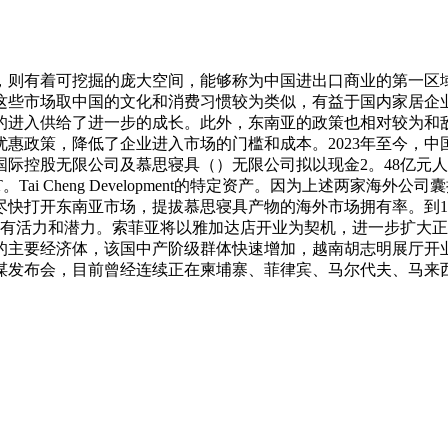
则有着可挖掘的庞大空间，能够称为中国进出口商业的第一区域
这些市场取中国的文化和消费习惯较为类似，有益于国内家居企
的进入供给了进一步的成长。此外，东南亚的政策也相对较为和
惠政策，降低了企业进入市场的门槛和成本。2023年至今，
股无限公司及慕思寝具（）无限公司拟以现金2。48亿元人平易近
印度尼西亚PT。Tai Cheng Development的特定资产。因为上
快打开东南亚市场，提拔慕思寝具产物的海外市场拥有率。到1
有活力和潜力。索菲亚将以雅加达店开业为契机，进一步扩大正
的主要经济体，该国中产阶级群体快速增加，越南胡志明展厅开
计谋发布会，目前曾经连续正在柬埔寨、菲律宾、马尔代夫、马来