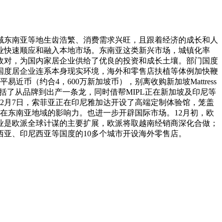
东南亚等地生齿浩繁、消费需求兴旺，且跟着经济的成长和人
业快速顺应和融入本地市场。东南亚这类新兴市场，城镇化率
敌对，为国内家居企业供给了优良的投资和成长土壤。部门国度
中国度居企业连系本身现实环境，海外和零售店扶植等体例加快鞭
币（约合4，600万新加坡币），别离收购新加坡Mattress
述两家海外公司囊括了从品牌到出产一条龙，同时借帮MIPL正在新加坡及印尼等
2月7日，索菲亚正在印尼雅加达开设了高端定制体验馆，笼盖
在东南亚地域的影响力。也进一步开辟国际市场。12月初，欧
业是欧派全球计谋的主要扩展，欧派将取越南经销商深化合做；
西亚、印尼西亚等国度的10多个城市开设海外零售店。